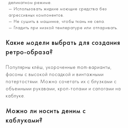
деликатном режиме.
Использовать жидкие моющие средства без
агрессивных компонентов.
Не сушить в машинке, чтобы ткань не села.
Гладить при низкой температуре или отпаривать.
Какие модели выбрать для создания
ретро-образа?
Популярны клёш, укороченные mom-варианты,
фасоны с высокой посадкой и винтажными
потертостями. Можно сочетать их с блузками с
объемными рукавами, кроп-топами и сапогами на
каблуке.
Можно ли носить деним с
каблуками?