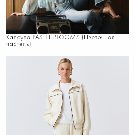
Капсула PASTEL BLOOMS (Цветочная
пастель)