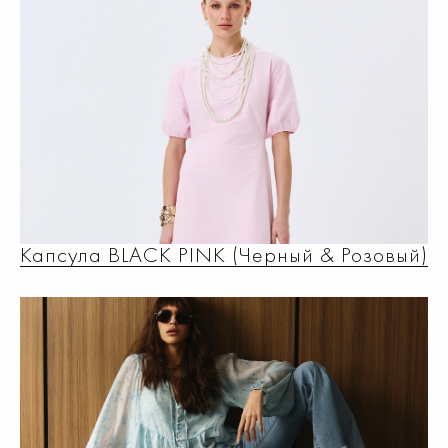
Капсула BLACK PINK (Черный & Розовый)