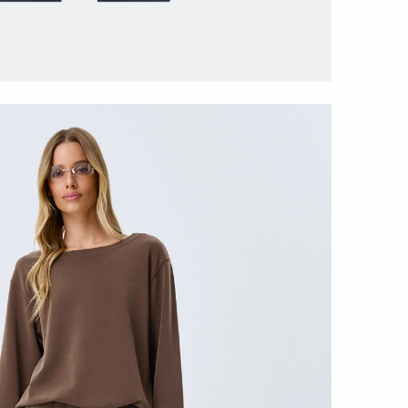
МОДАЛА