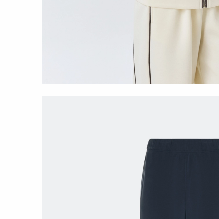
ТРИКОТАЖНЫ