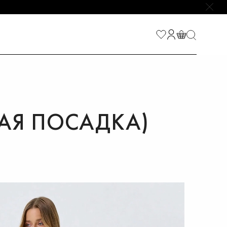
НАЙТИ
НАЯ ПОСАДКА)