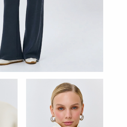
ННИМ ТОПОМ