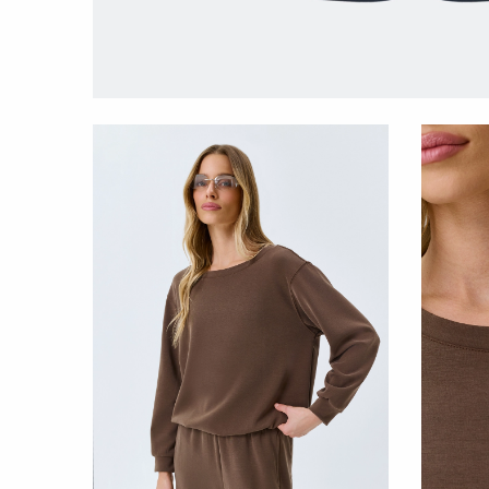
ТРИКО