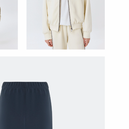
ИВНОМ СТИЛЕ