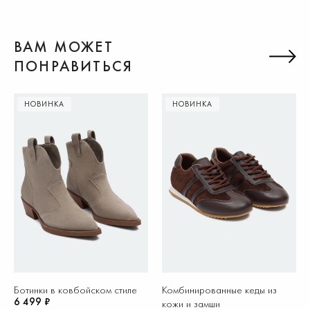
ВАМ МОЖЕТ
ПОНРАВИТЬСЯ
НОВИНКА
НОВИНКА
Ботинки в ковбойском стиле
Комбинированные кеды из
6 499 ₽
кожи и замши