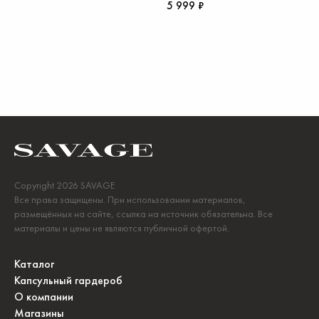
5 999 ₽
Copyright 2026 SAVAGE
Все права защищены. При использовании материалов,
размещённых на сайте, ссылка на источник обязательна. Все
материалы и цены не являются публичной офертой.
Каталог
Капсульный гардероб
О компании
Магазины