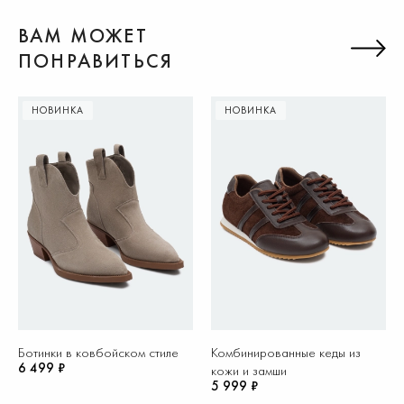
ВАМ МОЖЕТ
ПОНРАВИТЬСЯ
НОВИНКА
НОВИНКА
Ботинки в ковбойском стиле
Комбинированные кеды из
6 499 ₽
кожи и замши
5 999 ₽