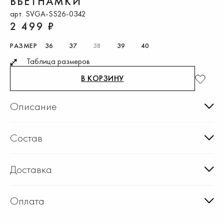
ВЬЕТНАМКИ
арт. SVGA-SS26-0342
2 499 ₽
РАЗМЕР
36
37
38
39
40
Таблица размеров
В КОРЗИНУ
Описание
Состав
Доставка
Оплата