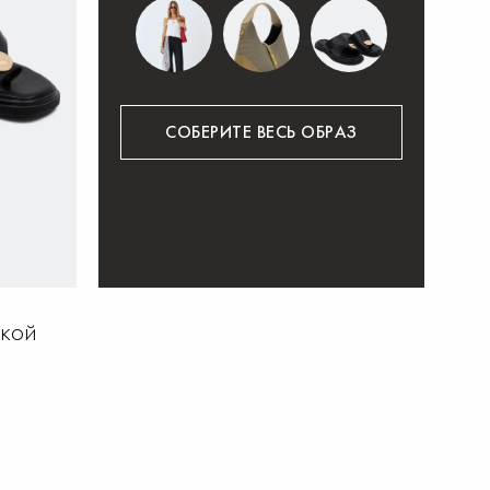
СОБЕРИТЕ ВЕСЬ ОБРАЗ
окой