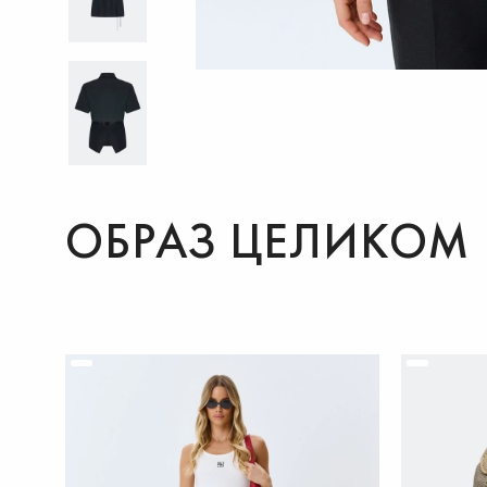
ОБРАЗ ЦЕЛИКОМ