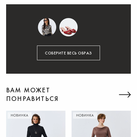
СОБЕРИТЕ ВЕСЬ ОБРАЗ
ВАМ МОЖЕТ
ПОНРАВИТЬСЯ
НОВИНКА
НОВИНКА