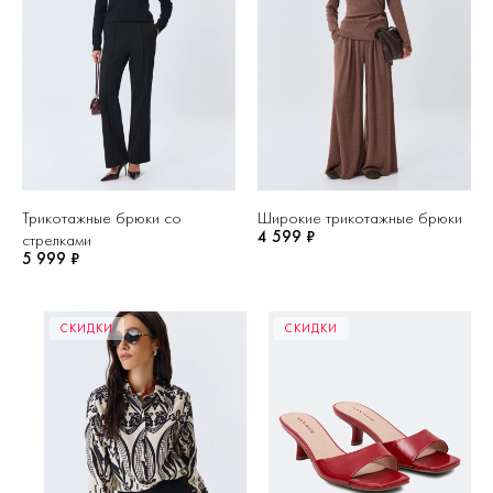
Трикотажные брюки со
Широкие трикотажные брюки
4 599 ₽
стрелками
5 999 ₽
СКИДКИ
СКИДКИ