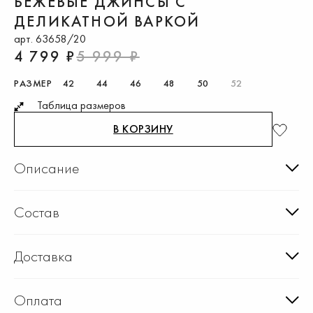
БЕЖЕВЫЕ ДЖИНСЫ С
ДЕЛИКАТНОЙ ВАРКОЙ
арт. 63658/20
4 799 ₽
5 999 ₽
РАЗМЕР
42
44
46
48
50
52
Таблица размеров
В КОРЗИНУ
Описание
Состав
Доставка
Оплата