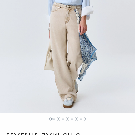
1
2
3
4
5
6
7
8