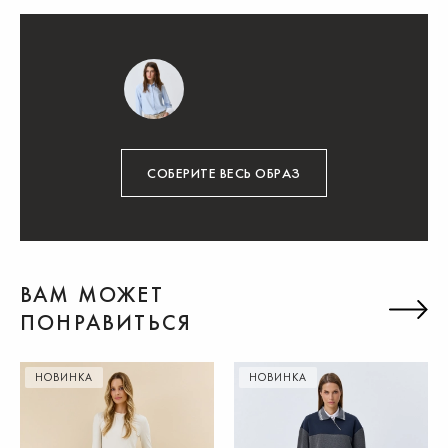
СОБЕРИТЕ ВЕСЬ ОБРАЗ
ВАМ МОЖЕТ
ПОНРАВИТЬСЯ
НОВИНКА
НОВИНКА