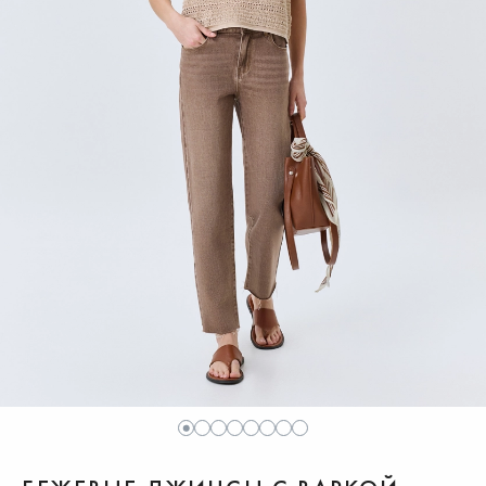
1
2
3
4
5
6
7
8