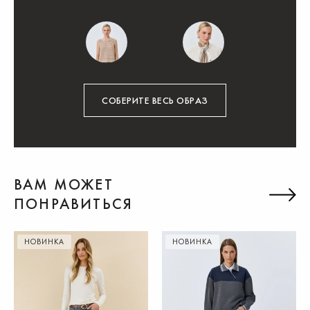
СОБЕРИТЕ ВЕСЬ ОБРАЗ
ВАМ МОЖЕТ
ПОНРАВИТЬСЯ
НОВИНКА
НОВИНКА