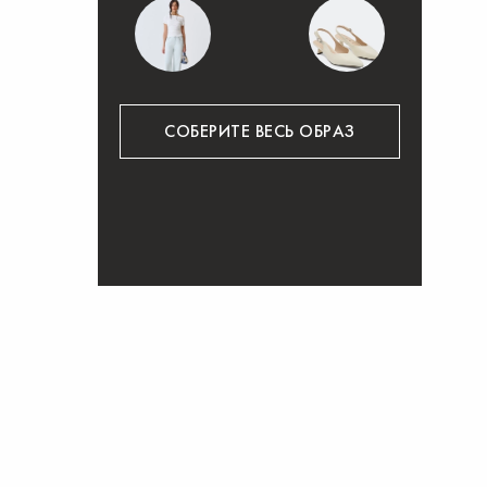
СОБЕРИТЕ ВЕСЬ ОБРАЗ