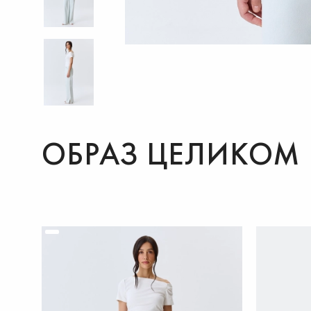
ОБРАЗ ЦЕЛИКОМ