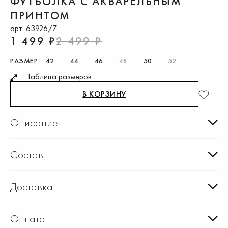
ФУТБОЛКА С АКВАРЕЛЬНЫМ
ПРИНТОМ
арт. 63926/7
1 499 ₽
2 499 ₽
РАЗМЕР
42
44
46
48
50
52
Таблица размеров
В КОРЗИНУ
Описание
Состав
Доставка
Оплата