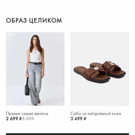
ОБРАЗ ЦЕЛИКОМ
Прямые серые джинсы
Сабо из натуральной кожи
2 699 ₽
5 399
3 499 ₽