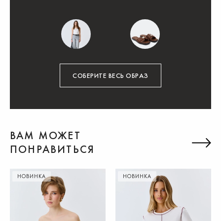
СОБЕРИТЕ ВЕСЬ ОБРАЗ
ВАМ МОЖЕТ
ПОНРАВИТЬСЯ
НОВИНКА
НОВИНКА