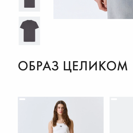
ОБРАЗ ЦЕЛИКОМ