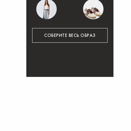
СОБЕРИТЕ ВЕСЬ ОБРАЗ