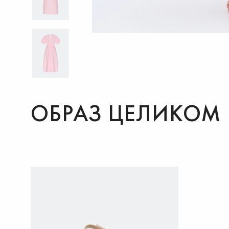
ОБРАЗ ЦЕЛИКОМ