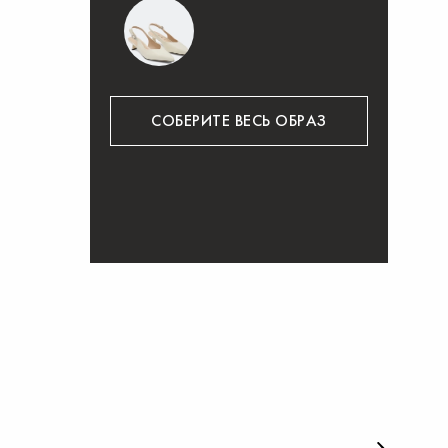
СОБЕРИТЕ ВЕСЬ ОБРАЗ