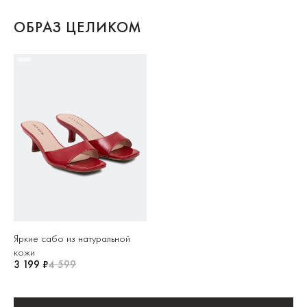
ОБРАЗ ЦЕЛИКОМ
Яркие сабо из натуральной
кожи
3 199 ₽
4 599