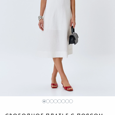
1
2
3
4
5
6
7
8