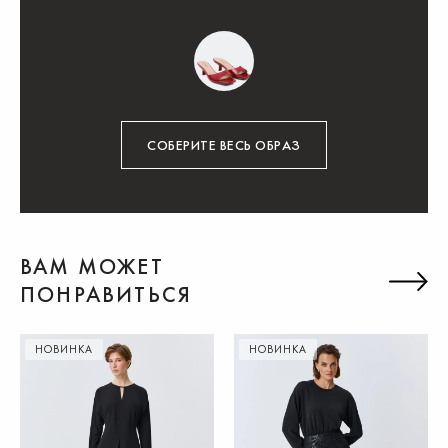
СОБЕРИТЕ ВЕСЬ ОБРАЗ
ВАМ МОЖЕТ
ПОНРАВИТЬСЯ
НОВИНКА
НОВИНКА