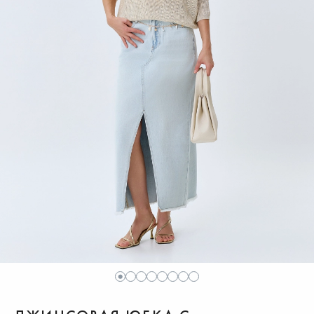
1
2
3
4
5
6
7
8