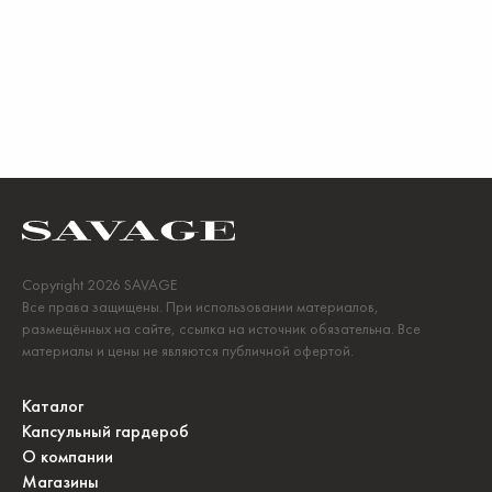
Copyright 2026 SAVAGE
Все права защищены. При использовании материалов,
размещённых на сайте, ссылка на источник обязательна. Все
материалы и цены не являются публичной офертой.
Каталог
Капсульный гардероб
О компании
Магазины