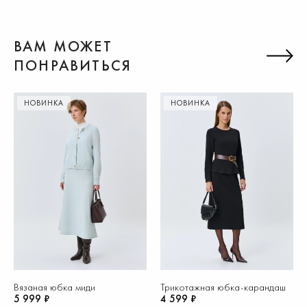
ВАМ МОЖЕТ
ПОНРАВИТЬСЯ
НОВИНКА
НОВИНКА
Вязаная юбка миди
Трикотажная юбка-карандаш
5 999 ₽
4 599 ₽