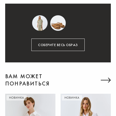
СОБЕРИТЕ ВЕСЬ ОБРАЗ
ВАМ МОЖЕТ
ПОНРАВИТЬСЯ
НОВИНКА
НОВИНКА