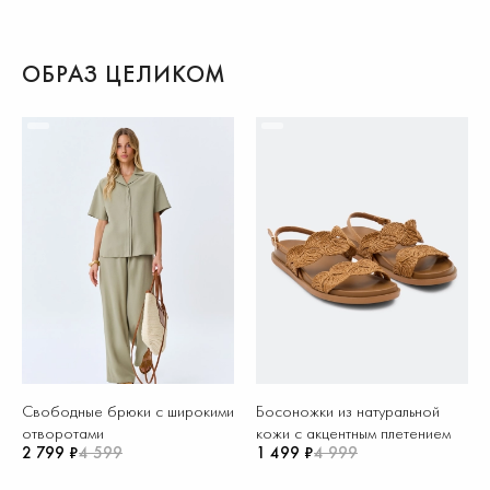
ОБРАЗ ЦЕЛИКОМ
Свободные брюки с широкими
Босоножки из натуральной
отворотами
кожи с акцентным плетением
2 799 ₽
4 599
1 499 ₽
4 999