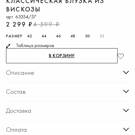
КЛАССИЧЕСКАЯ БЛУЗКА ИЗ
ВИСКОЗЫ
арт. 63354/57
2 299 ₽
4 599 ₽
РАЗМЕР
42
44
46
48
50
52
Таблица размеров
В КОРЗИНУ
Описание
Состав
Доставка
Оплата