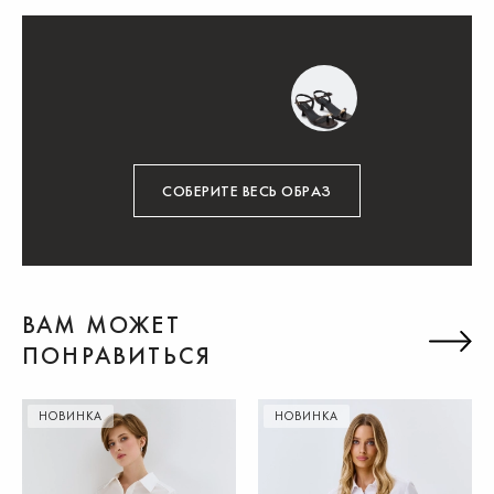
СОБЕРИТЕ ВЕСЬ ОБРАЗ
ВАМ МОЖЕТ
ПОНРАВИТЬСЯ
НОВИНКА
НОВИНКА