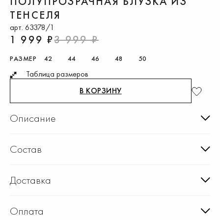
ПОЛУПРОЗРАЧНАЯ БЛУЗКА ИЗ
ТЕНСЕЛЯ
арт. 63378/1
1 999 ₽
3 999 ₽
РАЗМЕР
42
44
46
48
50
Таблица размеров
В КОРЗИНУ
Описание
Состав
Доставка
Оплата