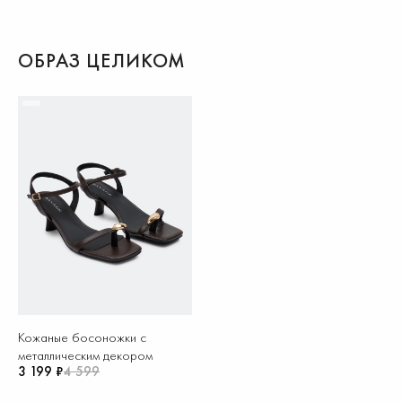
ОБРАЗ ЦЕЛИКОМ
Кожаные босоножки с
металлическим декором
3 199 ₽
4 599