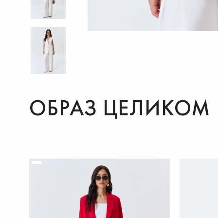
ОБРАЗ ЦЕЛИКОМ