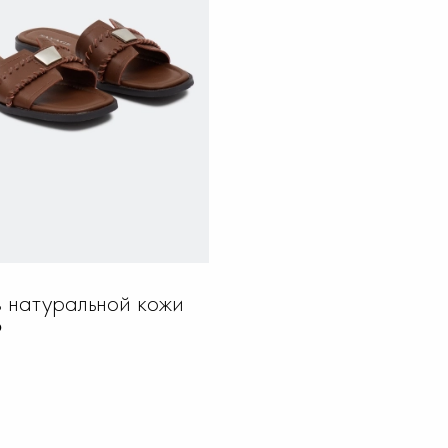
 натуральной кожи
₽