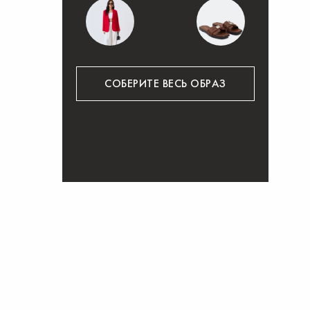
СОБЕРИТЕ ВЕСЬ ОБРАЗ