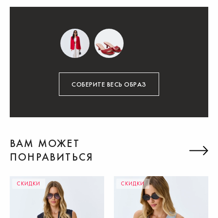
СОБЕРИТЕ ВЕСЬ ОБРАЗ
ВАМ МОЖЕТ
ПОНРАВИТЬСЯ
СКИДКИ
СКИДКИ