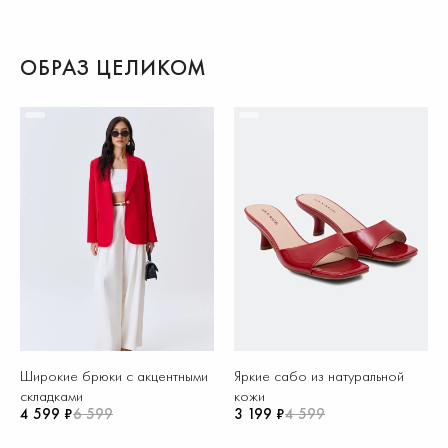
ОБРАЗ ЦЕЛИКОМ
Широкие брюки с акцентными
Яркие сабо из натуральной
складками
кожи
4 599 ₽
6 599
3 199 ₽
4 599