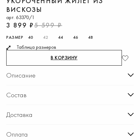
УКОРОЧЕННЫЙ ЖИЛЕТ ИЗ
ВИСКОЗЫ
арт. 63370/1
3 899 ₽
5 599 ₽
РАЗМЕР
40
42
44
46
48
Таблица размеров
В КОРЗИНУ
Описание
Состав
Доставка
Оплата