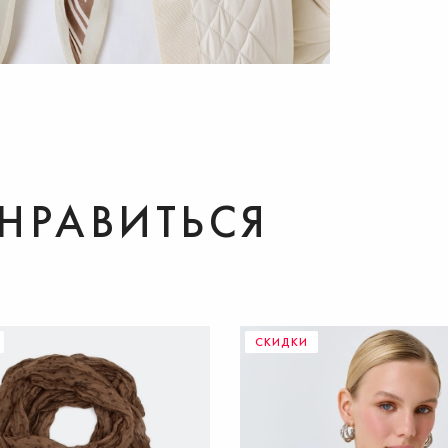
НРАВИТЬСЯ
СКИДКИ