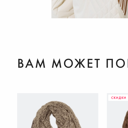
ВАМ МОЖЕТ ПО
СКИДКИ