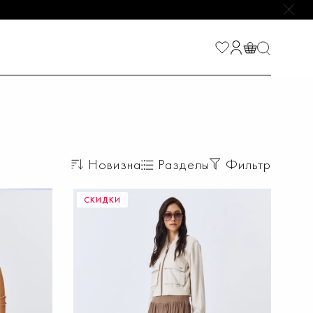
НАЙТИ
Новизна
Разделы
Фильтр
СКИДКИ