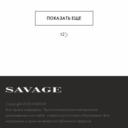
ПОКАЗАТЬ ЕЩЕ
2
1
Copyright 2026 SAVAGE
Все права защищены. При использовании материалов,
размещённых на сайте, ссылка на источник обязательна. Все
материалы и цены не являются публичной офертой.