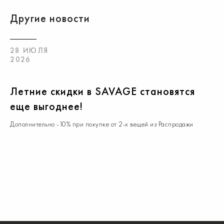
Другие новости
28 ИЮЛЯ
2026
Летние скидки в SAVAGE становятся
еще выгоднее!
Дополнительно -10% при покупке от 2-х вещей из Распродажи