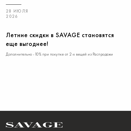
28 ИЮЛЯ
2026
Летние скидки в SAVAGE становятся
еще выгоднее!
Дополнительно -10% при покупке от 2-х вещей из Распродажи