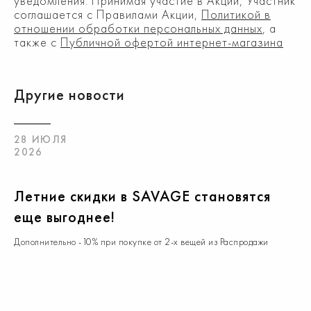
уведомления. Принимая участие в Акции, Участник
соглашается с Правилами Акции,
Политикой в
отношении обработки персональных данных
, а
также с
Публичной офертой интернет-магазина
Другие новости
28 ИЮЛЯ
2026
Летние скидки в SAVAGE становятся
еще выгоднее!
Дополнительно -10% при покупке от 2-х вещей из Распродажи