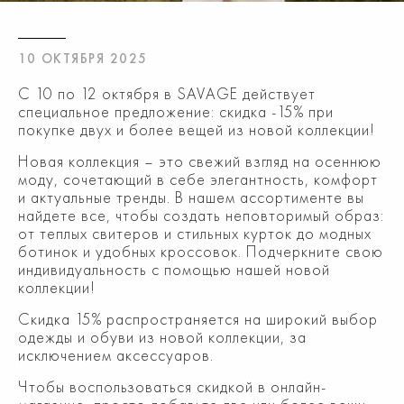
10 ОКТЯБРЯ 2025
С 10 по 12 октября в SAVAGE действует
специальное предложение: скидка -15% при
покупке двух и более вещей из новой коллекции!
Новая коллекция – это свежий взгляд на осеннюю
моду, сочетающий в себе элегантность, комфорт
и актуальные тренды. В нашем ассортименте вы
найдете все, чтобы создать неповторимый образ:
от теплых свитеров и стильных курток до модных
ботинок и удобных кроссовок. Подчеркните свою
индивидуальность с помощью нашей новой
коллекции!
Скидка 15% распространяется на широкий выбор
одежды и обуви из новой коллекции, за
исключением аксессуаров.
Чтобы воспользоваться скидкой в онлайн-