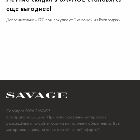
еще выгоднее!
Дополнительно -10% при покупке от 2-х вещей из Распродажи
Copyright 2026 SAVAGE
Все права защищены. При использовании материалов,
размещённых на сайте, ссылка на источник обязательна. Все
материалы и цены не являются публичной офертой.