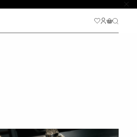
НАЙТИ