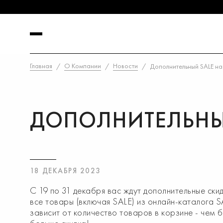
Главная
О Компании
Новости
Дополнительный SALE на
ДОПОЛНИТЕЛЬНЫЙ
18 ДЕКАБРЯ 2023
С 19 по 31 декабря вас ждут дополнительные скид
все товары (включая SALE) из онлайн-каталога 
зависит от количество товаров в корзине - чем 